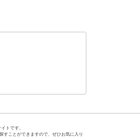
サイトです。
探すことができますので、ぜひお気に入り