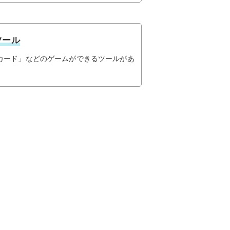
ツール
カード」などのゲームができるツールがあ