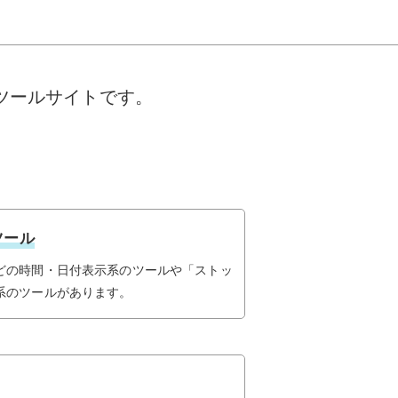
ンツールサイトです。
ツール
どの時間・日付表示系のツールや「ストッ
系のツールがあります。