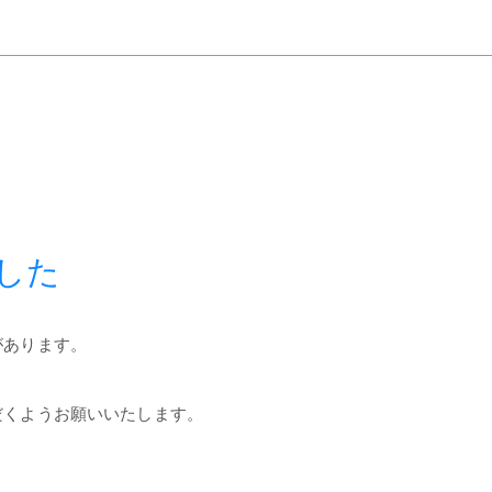
した
があります。
だくようお願いいたします。