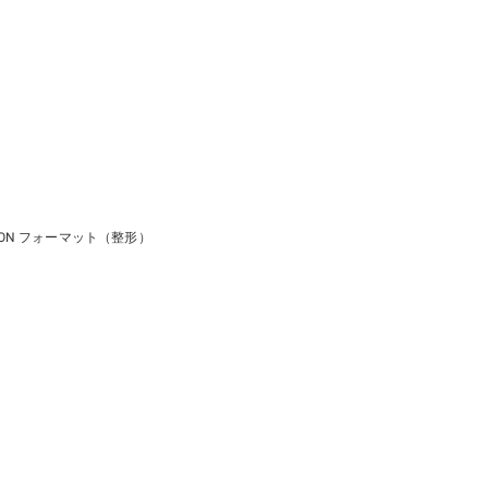
SON フォーマット（整形）